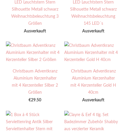
LED Leuchtstern Stern
LED Leuchtstern Stern
Silhouette Metall schwarz
Silhouette Metall schwarz
Weihnachtsbeleuchtung 3
Weihnachtsbeleuchtung
Größen
145 LED´s
Ausverkauft
Ausverkauft
Christbaum Adventkranz
Christbaum Adventkranz
Aluminium Kerzenhalter
Aluminium Kerzenhalter
mit 4 Kerzenteller Silber 2
mit 4 Kerzenteller Gold H
Größen
40cm
€29.50
Ausverkauft