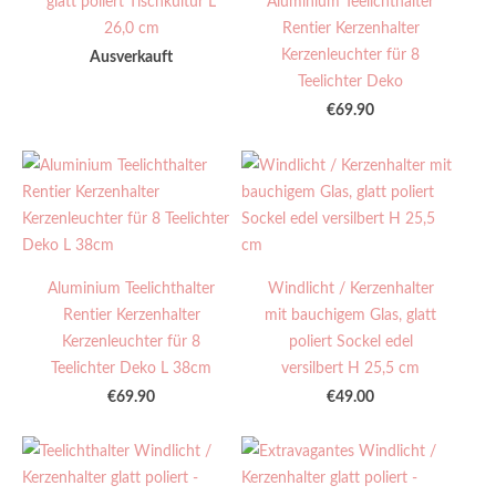
26,0 cm
Rentier Kerzenhalter
Kerzenleuchter für 8
Ausverkauft
Teelichter Deko
€69.90
Aluminium Teelichthalter
Windlicht / Kerzenhalter
Rentier Kerzenhalter
mit bauchigem Glas, glatt
Kerzenleuchter für 8
poliert Sockel edel
Teelichter Deko L 38cm
versilbert H 25,5 cm
€69.90
€49.00