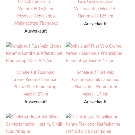
Plätzchendose Troll
Fuss Gesteckschale
Wichtel H 16,8 cm
Weihnachten Metall 4-
Keksdose Gebäckdose
Flammig H 125 cm
Weihnachten Tischdeko
Ausverkauft
Ausverkauft
Schale auf Fuss Valo
Schale auf Fuss Valo
Creme Keramik Landhaus
Creme Keramik Landhaus
Pflanzkübel Blumentopf
Pflanzkübel Blumentopf
Vase H 27cm
Vase H 17 cm
Ausverkauft
Ausverkauft