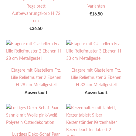
Regalbrett
Varianten
Aufbewahrungskorb H 72
€16.50
cm
€36.50
Etagere mit Glastellern Frz.
Etagere mit Glastellern Frz.
Lilie Reliefmuster 2 Ebenen
Lilie Reliefmuster 3 Ebenen
H 28 cm Metallgestell
H 33 cm Metallgestell
Ausverkauft
Ausverkauft
Lustiges Deko-Schaf Paar