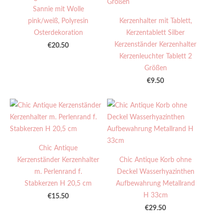
Sannie mit Wolle
pink/weiß, Polyresin
Kerzenhalter mit Tablett,
Osterdekoration
Kerzentablett Silber
Kerzenständer Kerzenhalter
€20.50
Kerzenleuchter Tablett 2
Größen
€9.50
Chic Antique
Kerzenständer Kerzenhalter
Chic Antique Korb ohne
m. Perlenrand f.
Deckel Wasserhyazinthen
Stabkerzen H 20,5 cm
Aufbewahrung Metallrand
H 33cm
€15.50
€29.50