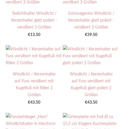
Teelichthalter Windlicht /
Extravagantes Windlicht /
Kerzenhalter glatt poliert -
Kerzenhalter glatt poliert -
versilbert 3 Größen
versilbert 3 Größen
€13.50
€39.50
Windlicht / Kerzenhalter
Windlicht / Kerzenhalter
auf Fuss versilbert mit
auf Fuss versilbert mit
Kugelfuß mit Rillen 2
Kugelfuß glatt poliert 2
Größen
Größen
€43.50
€43.50