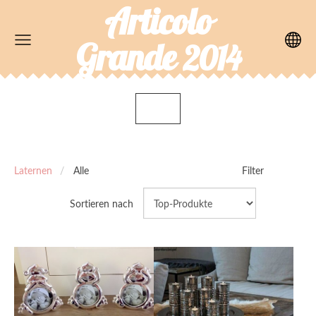
Articolo
Grande
2014
Laternen
Alle
Filter
Sortieren nach