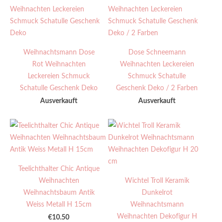
Weihnachtsmann Dose
Dose Schneemann
Rot Weihnachten
Weihnachten Leckereien
Leckereien Schmuck
Schmuck Schatulle
Schatulle Geschenk Deko
Geschenk Deko / 2 Farben
Ausverkauft
Ausverkauft
Teelichthalter Chic Antique
Weihnachten
Wichtel Troll Keramik
Weihnachtsbaum Antik
Dunkelrot
Weiss Metall H 15cm
Weihnachtsmann
Weihnachten Dekofigur H
€10.50