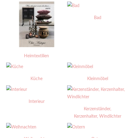
Bad
Heimtextilien
Küche
Kleinmöbel
Interieur
Kerzenständer,
Kerzenhalter, Windlichter