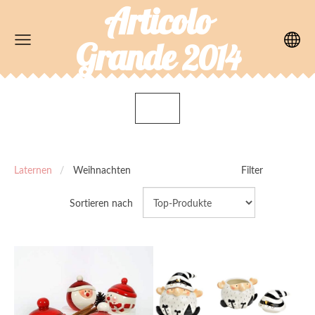
Articolo
Grande
2014
Laternen
Weihnachten
Filter
Sortieren nach