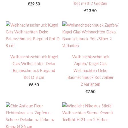
Rot matt 2 Größen
€29.50
€13.50
Weihnachtsschmuck Kugel
Weihnachtsschmuck
Glas Weihnachten Deko
Zapfen/ Kugel Glas
Baumschmuck Burgund
Weihnachten Deko
Rot D 8 cm
Baumschmuck Rot /Silber
2 Varianten
€6.50
€7.50