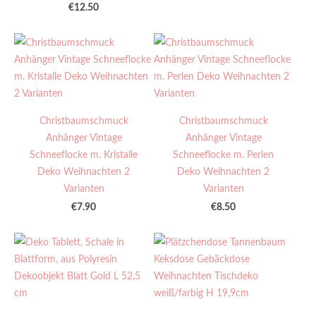
€12.50
Christbaumschmuck
Christbaumschmuck
Anhänger Vintage
Anhänger Vintage
Schneeflocke m. Kristalle
Schneeflocke m. Perlen
Deko Weihnachten 2
Deko Weihnachten 2
Varianten
Varianten
€7.90
€8.50