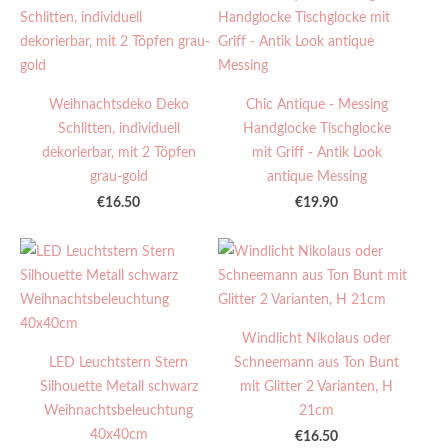
Weihnachtsdeko Deko
Chic Antique - Messing
Schlitten, individuell
Handglocke Tischglocke
dekorierbar, mit 2 Töpfen
mit Griff - Antik Look
grau-gold
antique Messing
€16.50
€19.90
Windlicht Nikolaus oder
LED Leuchtstern Stern
Schneemann aus Ton Bunt
Silhouette Metall schwarz
mit Glitter 2 Varianten, H
Weihnachtsbeleuchtung
21cm
40x40cm
€16.50