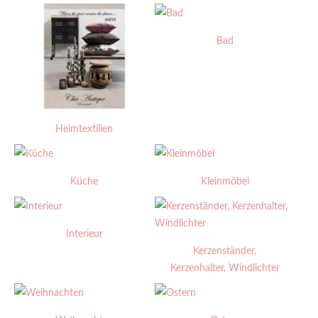
Bad
Heimtextilien
Küche
Kleinmöbel
Interieur
Kerzenständer,
Kerzenhalter, Windlichter