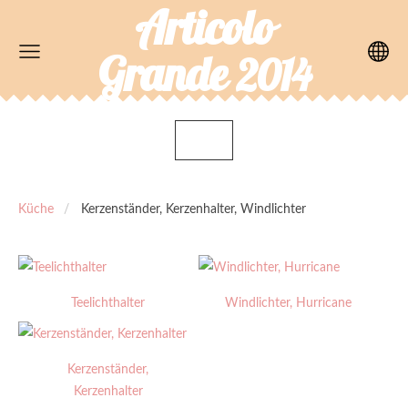
Articolo
Grande
2014
Küche
Kerzenständer, Kerzenhalter, Windlichter
Teelichthalter
Windlichter, Hurricane
Kerzenständer,
Kerzenhalter