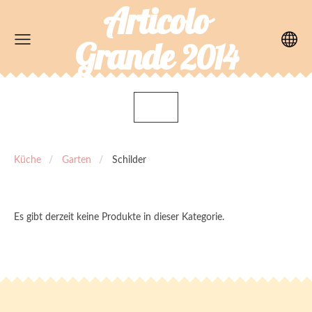
Articolo
Grande
2014
Küche
Garten
Schilder
Es gibt derzeit keine Produkte in dieser Kategorie.