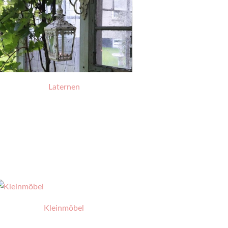
Laternen
Kleinmöbel