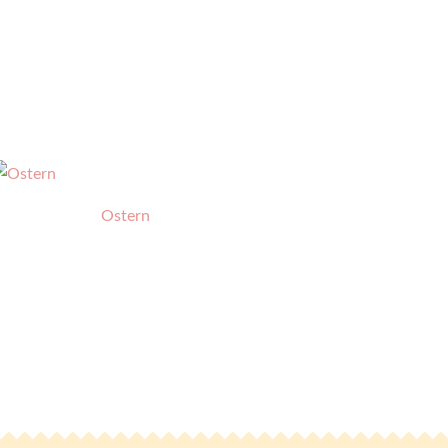
Ostern