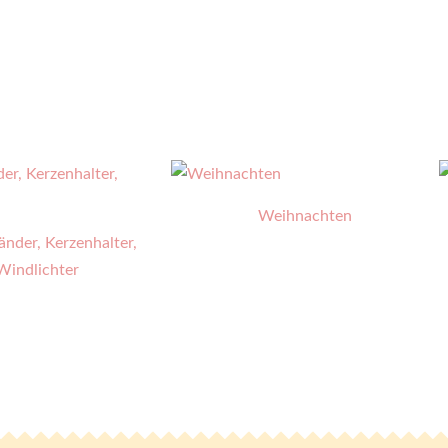
Weihnachten
änder, Kerzenhalter,
Windlichter