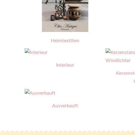
Heimtextilien
Interieur
Kerzenst
Ausverkauft